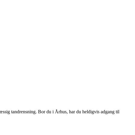
æssig tandrensning. Bor du i Århus, har du heldigvis adgang til