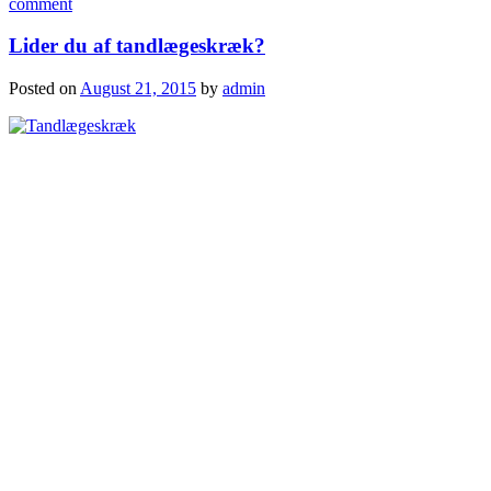
comment
Lider du af tandlægeskræk?
Posted on
August 21, 2015
by
admin